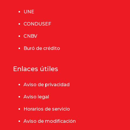
UNE
CONDUSEF
CNBV
Buró de crédito
Enlaces útiles
Aviso de privacidad
Aviso legal
Horarios de servicio
Aviso de modificación