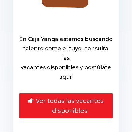
En Caja Yanga estamos buscando
talento como el tuyo, consulta
las
vacantes disponibles y postúlate
aquí.
Ver todas las vacantes
disponibles