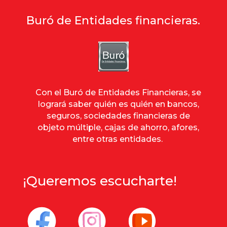
Buró de Entidades financieras.
Con el Buró de Entidades Financieras, se
logrará saber quién es quién en bancos,
seguros, sociedades financieras de
objeto múltiple, cajas de ahorro, afores,
entre otras entidades.
¡Queremos escucharte!