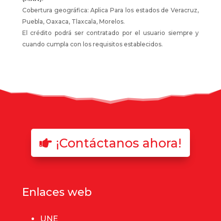
Cobertura geográfica: Aplica Para los estados de Veracruz,
Puebla, Oaxaca, Tlaxcala, Morelos.
El crédito podrá ser contratado por el usuario siempre y
cuando cumpla con los requisitos establecidos.
¡Contáctanos ahora!
Enlaces web
UNE