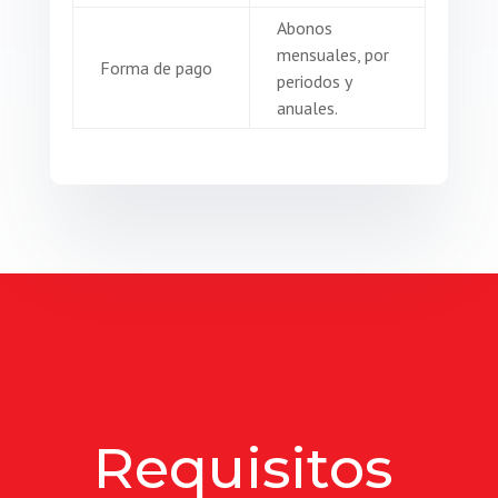
Abonos
mensuales, por
Forma de pago
periodos y
anuales.
Requisitos