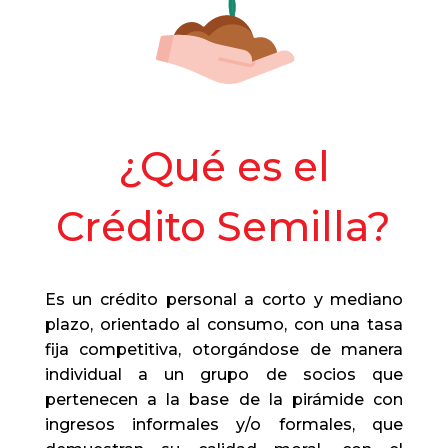
¿Qué es el
Crédito Semilla?
Es un crédito personal a corto y mediano
plazo, orientado al consumo, con una tasa
fija competitiva, otorgándose de manera
individual a un grupo de socios que
pertenecen a la base de la pirámide con
ingresos informales y/o formales, que