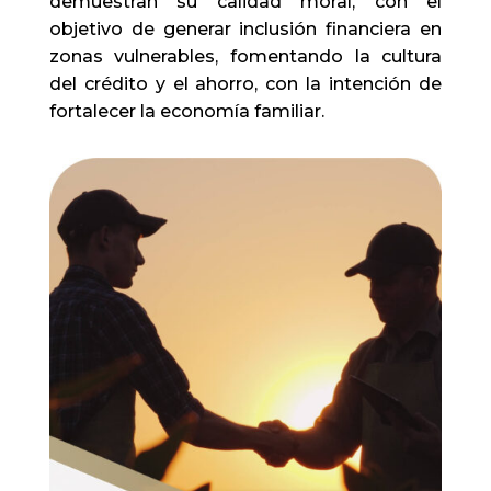
demuestran su calidad moral, con el
objetivo de generar inclusión financiera en
zonas vulnerables, fomentando la cultura
del crédito y el ahorro, con la intención de
fortalecer la economía familiar.