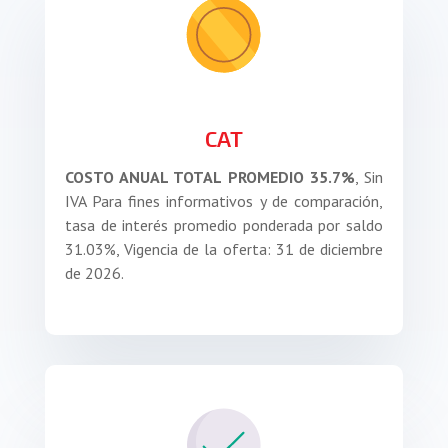
CAT
COSTO ANUAL TOTAL PROMEDIO 35.7%
, Sin
IVA Para fines informativos y de comparación,
tasa de interés promedio ponderada por saldo
31.03%, Vigencia de la oferta: 31 de diciembre
de 2026.