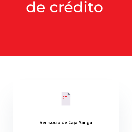
de crédito
Ser socio de Caja Yanga