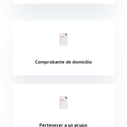
Comprobante de domicilio
Pertenecer a un grupo