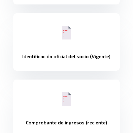
Identificación oficial del socio (Vigente)
Comprobante de ingresos (reciente)