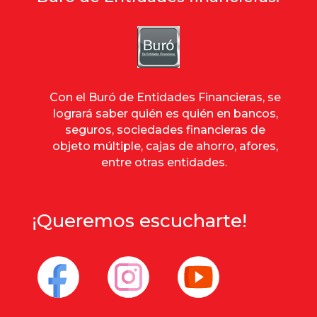
Con el Buró de Entidades Financieras, se
logrará saber quién es quién en bancos,
seguros, sociedades financieras de
objeto múltiple, cajas de ahorro, afores,
entre otras entidades.
¡Queremos escucharte!