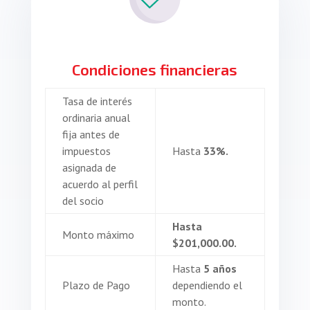
Condiciones financieras
Tasa de interés
ordinaria anual
fija antes de
impuestos
Hasta
33%.
asignada de
acuerdo al perfil
del socio
Hasta
Monto máximo
$201,000.00.
Hasta
5 años
Plazo de Pago
dependiendo el
monto.