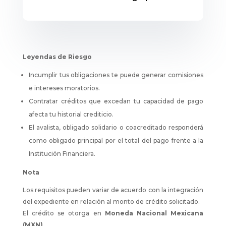
Leyendas de Riesgo
Incumplir tus obligaciones te puede generar comisiones
e intereses moratorios.
Contratar créditos que excedan tu capacidad de pago
afecta tu historial crediticio.
El avalista, obligado solidario o coacreditado responderá
como obligado principal por el total del pago frente a la
Institución Financiera.
Nota
Los requisitos pueden variar de acuerdo con la integración
del expediente en relación al monto de crédito solicitado.
El crédito se otorga en
Moneda Nacional Mexicana
(MXN)
.