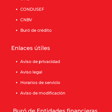
CONDUSEF
CNBV
Buró de crédito
Enlaces útiles
Aviso de privacidad
Aviso legal
Horarios de servicio
Aviso de modificación
Buró de Entidades financieras.