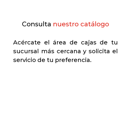
Consulta
nuestro catálogo
Acércate el área de cajas de tu
sucursal más cercana y solicita el
servicio de tu preferencia.