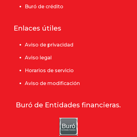
Buró de crédito
Enlaces útiles
Aviso de privacidad
Aviso legal
Horarios de servicio
Aviso de modificación
Buró de Entidades financieras.