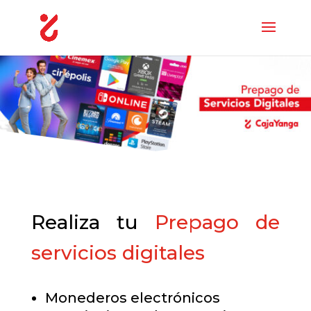
Realiza tu
Prepago de
servicios digitales
Monederos electrónicos