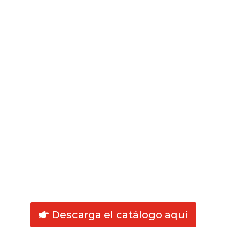
Descarga el catálogo aquí