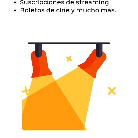
Suscripciones de streaming
Boletos de cine y mucho mas.