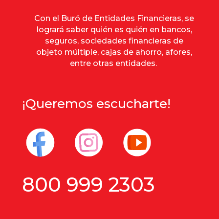
Con el Buró de Entidades Financieras, se
logrará saber quién es quién en bancos,
seguros, sociedades financieras de
objeto múltiple, cajas de ahorro, afores,
entre otras entidades.
¡Queremos escucharte!
800 999 2303