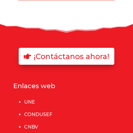
¡Contáctanos ahora!
Enlaces web
UNE
CONDUSEF
CNBV