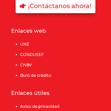
¡Contáctanos ahora!
Enlaces web
UNE
CONDUSEF
CNBV
Buró de crédito
Enlaces útiles
Aviso de privacidad