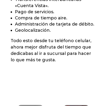
«Cuenta Vista».
Pago de servicios.
Compra de tiempo aire.
Administración de tarjeta de débito.
Geolocalización.
Todo esto desde tu teléfono celular,
ahora mejor disfruta del tiempo que
dedicabas al ir a sucursal para hacer
lo que más te gusta.