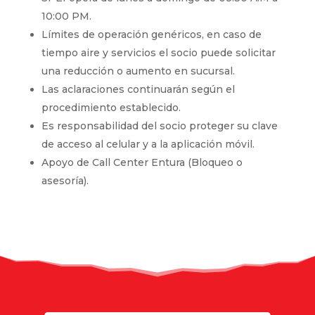
10:00 PM.
Límites de operación genéricos, en caso de
tiempo aire y servicios el socio puede solicitar
una reducción o aumento en sucursal.
Las aclaraciones continuarán según el
procedimiento establecido.
Es responsabilidad del socio proteger su clave
de acceso al celular y a la aplicación móvil.
Apoyo de Call Center Entura (Bloqueo o
asesoría).