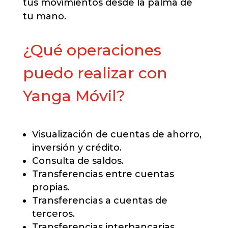
tus movimientos desde la palma de
tu mano.
¿Qué operaciones
puedo realizar con
Yanga Móvil?
Visualización de cuentas de ahorro,
inversión y crédito.
Consulta de saldos.
Transferencias entre cuentas
propias.
Transferencias a cuentas de
terceros.
Transferencias interbancarias