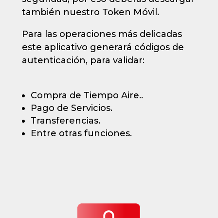
también nuestro Token Móvil.
Para las operaciones más delicadas
este aplicativo generará códigos de
autenticación, para validar:
Compra de Tiempo Aire..
Pago de Servicios.
Transferencias.
Entre otras funciones.