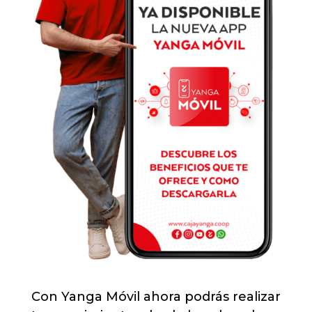
Con Yanga Móvil ahora podrás realizar