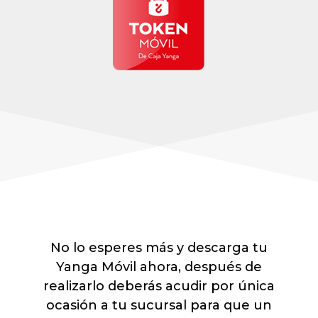
No lo esperes más y descarga tu
Yanga Móvil ahora, después de
realizarlo deberás acudir por única
ocasión a tu sucursal para que un