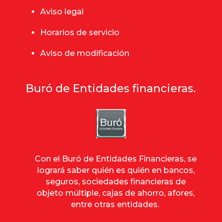
Aviso legal
Horarios de servicio
Aviso de modificación
Buró de Entidades financieras.
Con el Buró de Entidades Financieras, se
logrará saber quién es quién en bancos,
seguros, sociedades financieras de
objeto múltiple, cajas de ahorro, afores,
entre otras entidades.