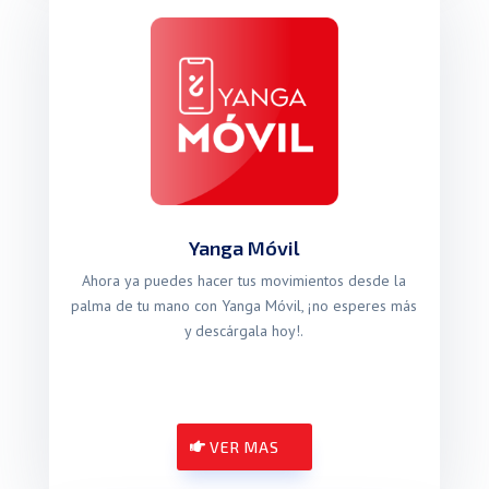
Yanga Móvil
Ahora ya puedes hacer tus movimientos desde la
palma de tu mano con Yanga Móvil, ¡no esperes más
y descárgala hoy!.
VER MAS