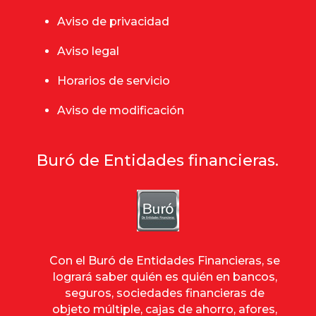
Aviso de privacidad
Aviso legal
Horarios de servicio
Aviso de modificación
Buró de Entidades financieras.
Con el Buró de Entidades Financieras, se
logrará saber quién es quién en bancos,
seguros, sociedades financieras de
objeto múltiple, cajas de ahorro, afores,