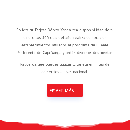
Solicita tu Tarjeta Débito Yanga, ten disponibilidad de tu
dinero los 365 días del año, realiza compras en
establecimientos afiliados al programa de Cliente
Preferente de Caja Yanga y obtén diversos descuentos.
Recuerda que puedes utilizar tu tarjeta en miles de
comercios a nivel nacional.
VER MÁS