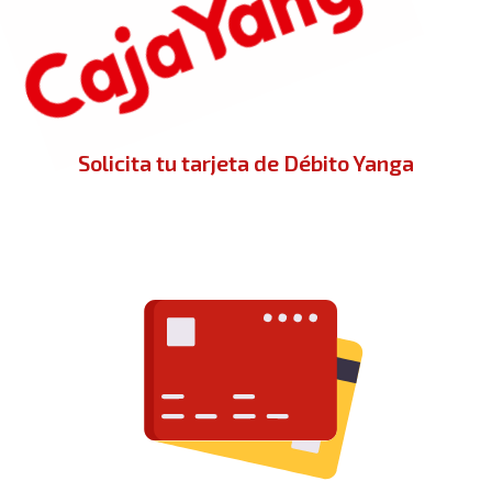
Solicita tu tarjeta de Débito Yanga