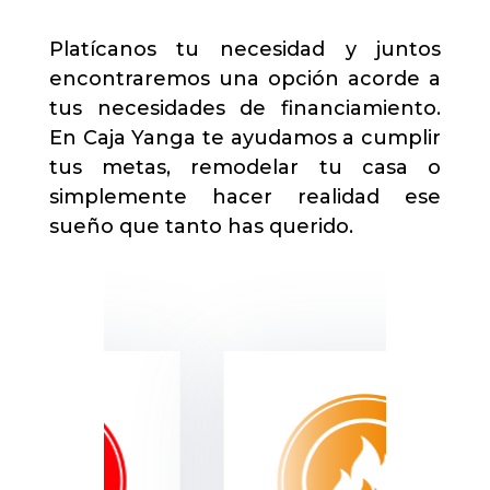
Platícanos tu necesidad y juntos
encontraremos una opción acorde a
tus necesidades de financiamiento.
En Caja Yanga te ayudamos a cumplir
tus metas, remodelar tu casa o
simplemente hacer realidad ese
sueño que tanto has querido.