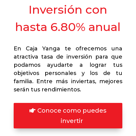
Inversión con
hasta 6.80% anual
En Caja Yanga te ofrecemos una
atractiva tasa de inversión para que
podamos ayudarte a lograr tus
objetivos personales y los de tu
familia. Entre más inviertas, mejores
serán tus rendimientos.
Conoce como puedes
invertir