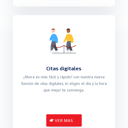
Citas digitales
¡Ahora es más fácil y rápido! con nuestra nueva
función de citas digitales, tú eliges el día y la hora
que mejor te convenga.
VER MAS