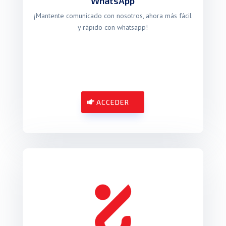
WhatsApp
¡Mantente comunicado con nosotros, ahora más fácil
y rápido con whatsapp!
ACCEDER