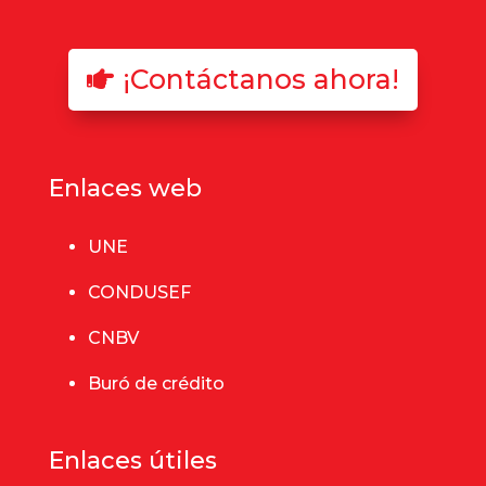
¡Contáctanos ahora!
Enlaces web
UNE
CONDUSEF
CNBV
Buró de crédito
Enlaces útiles