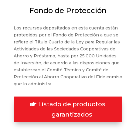
Fondo de Protección
Los recursos depositados en esta cuenta están
protegidos por el Fondo de Protección a que se
refiere el Título Cuarto de la Ley para Regular las
Actividades de las Sociedades Cooperativas de
Ahorro y Préstamo, hasta por 25,000 Unidades
de Inversión, de acuerdo a las disposiciones que
establezcan el Comité Técnico y Comité de
Protección al Ahorro Cooperativo del Fideicomiso
que lo administra.
Listado de productos
garantizados