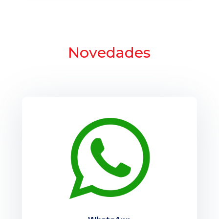
Novedades