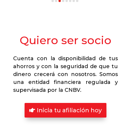
Quiero ser socio
Cuenta con la disponibilidad de tus
ahorros y con la seguridad de que tu
dinero crecerá con nosotros. Somos
una entidad financiera regulada y
supervisada por la CNBV.
Inicia tu afiliación hoy