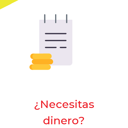
¿Necesitas
dinero?