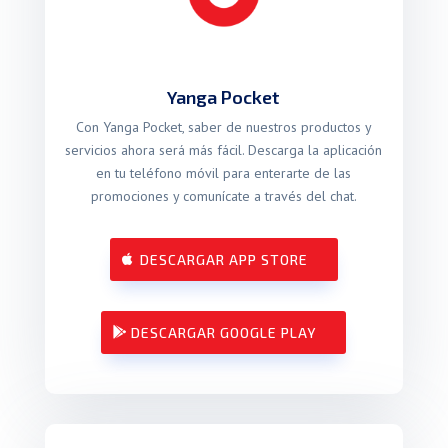
Yanga Pocket
Con Yanga Pocket, saber de nuestros productos y
servicios ahora será más fácil. Descarga la aplicación
en tu teléfono móvil para enterarte de las
promociones y comunícate a través del chat.
DESCARGAR APP STORE
DESCARGAR GOOGLE PLAY