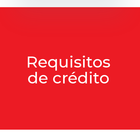
Requisitos
de crédito