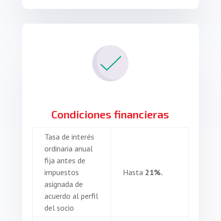
Condiciones financieras
Tasa de interés
ordinaria anual
fija antes de
impuestos
Hasta
21%.
asignada de
acuerdo al perfil
del socio