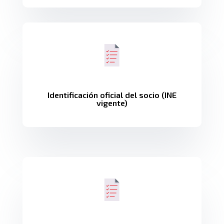
Identificación oficial del socio (INE
vigente)