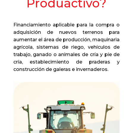
Produactivo?
Financiamiento aplicable para la compra o
adquisición de nuevos terrenos para
aumentar el área de producción, maquinaria
agrícola, sistemas de riego, vehículos de
trabajo, ganado o animales de cría y píe de
cría, establecimiento de praderas y
construcción de galeras e invernaderos.