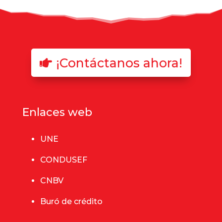
¡Contáctanos ahora!
Enlaces web
UNE
CONDUSEF
CNBV
Buró de crédito