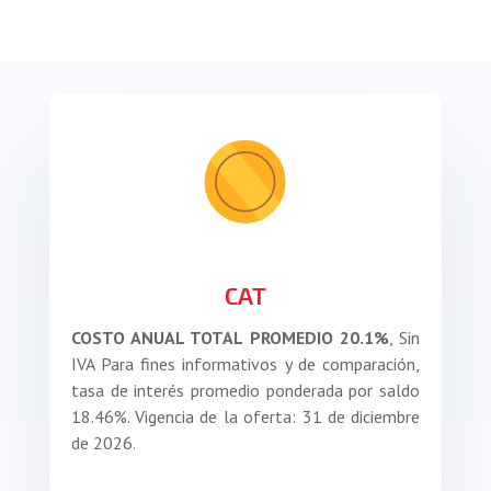
CAT
COSTO ANUAL TOTAL PROMEDIO 20.1%
, Sin
IVA Para fines informativos y de comparación,
tasa de interés promedio ponderada por saldo
18.46%. Vigencia de la oferta: 31 de diciembre
de 2026.