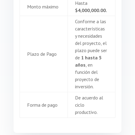
Hasta
Monto máximo
$4,000,000.00.
Conforme a las
características
y necesidades
del proyecto, el
plazo puede ser
Plazo de Pago
de
1 hasta 5
años
, en
función del
proyecto de
inversión.
De acuerdo al
Forma de pago
ciclo
productivo.