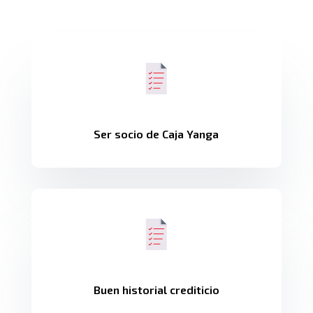
Ser socio de Caja Yanga
Buen historial crediticio