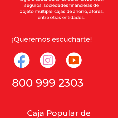
seguros, sociedades financieras de
objeto múltiple, cajas de ahorro, afores,
entre otras entidades.
¡Queremos escucharte!
800 999 2303
Caja Popular de