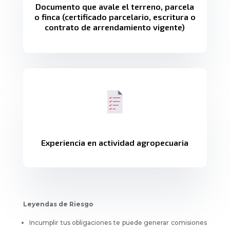
Documento que avale el terreno, parcela
o finca (certificado parcelario, escritura o
contrato de arrendamiento vigente)
Experiencia en actividad agropecuaria
Leyendas de Riesgo
Incumplir tus obligaciones te puede generar comisiones