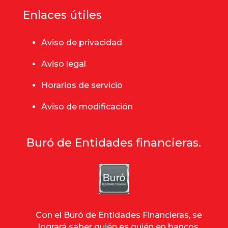
Enlaces útiles
Aviso de privacidad
Aviso legal
Horarios de servicio
Aviso de modificación
Buró de Entidades financieras.
Con el Buró de Entidades Financieras, se
logrará saber quién es quién en bancos,